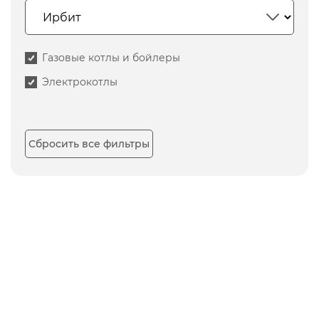
Газовые котлы и бойлеры
Электрокотлы
Сбросить все фильтры