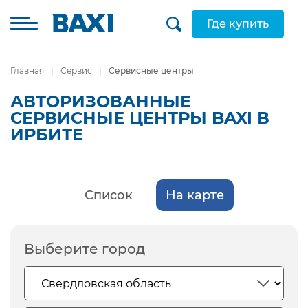
Где купить
Главная
Сервис
Сервисные центры
АВТОРИЗОВАННЫЕ
СЕРВИСНЫЕ ЦЕНТРЫ BAXI В
ИРБИТЕ
Список
На карте
Выберите город