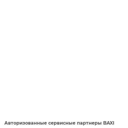
Авторизованные сервисные партнеры BAXI