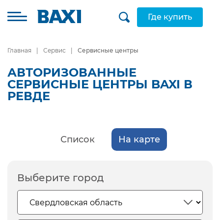
Где купить
Главная
Сервис
Сервисные центры
АВТОРИЗОВАННЫЕ
СЕРВИСНЫЕ ЦЕНТРЫ BAXI В
РЕВДЕ
Список
На карте
Выберите город