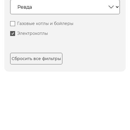
Газовые котлы и бойлеры
Электрокотлы
Сбросить все фильтры