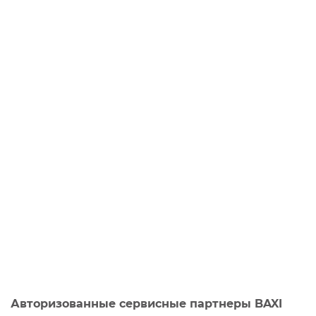
Авторизованные сервисные партнеры BAXI