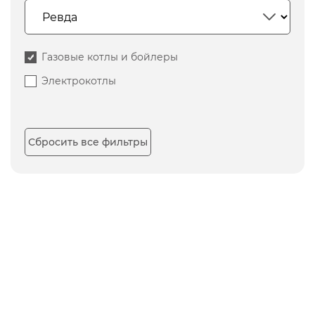
Газовые котлы и бойлеры
Электрокотлы
Сбросить все фильтры