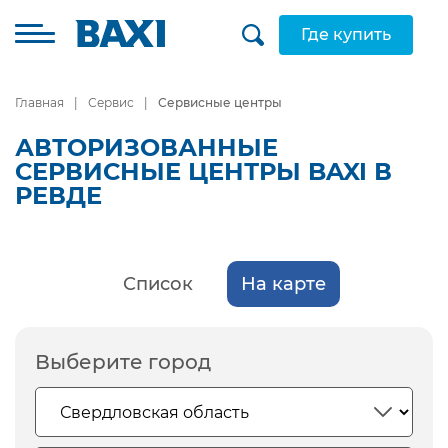
Где купить
Главная
Сервис
Сервисные центры
АВТОРИЗОВАННЫЕ
СЕРВИСНЫЕ ЦЕНТРЫ BAXI В
РЕВДЕ
Список
На карте
Выберите город