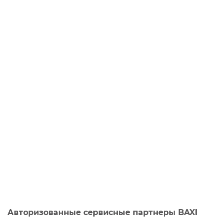
Авторизованные сервисные партнеры BAXI