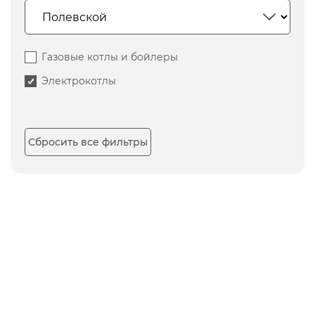
Газовые котлы и бойлеры
Электрокотлы
Сбросить все фильтры