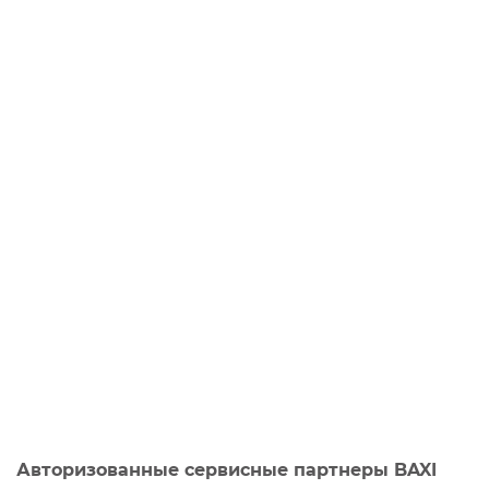
Авторизованные сервисные партнеры BAXI