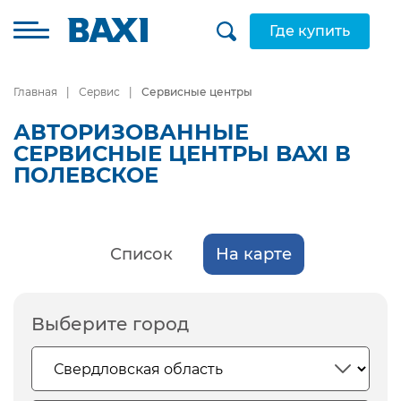
Где купить
Главная
Сервис
Сервисные центры
АВТОРИЗОВАННЫЕ
СЕРВИСНЫЕ ЦЕНТРЫ BAXI В
ПОЛЕВСКОЕ
Список
На карте
Выберите город