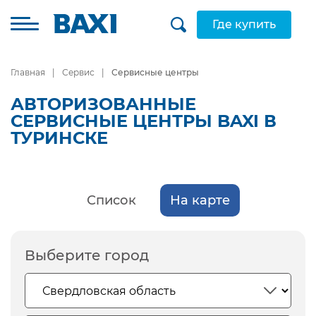
Где купить
Главная
Сервис
Сервисные центры
АВТОРИЗОВАННЫЕ
СЕРВИСНЫЕ ЦЕНТРЫ BAXI В
ТУРИНСКЕ
Список
На карте
Выберите город