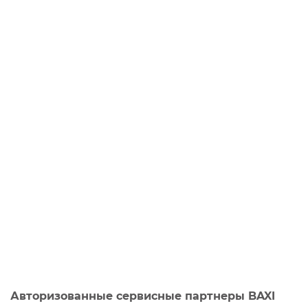
Авторизованные сервисные партнеры BAXI