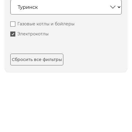
Газовые котлы и бойлеры
Электрокотлы
Сбросить все фильтры