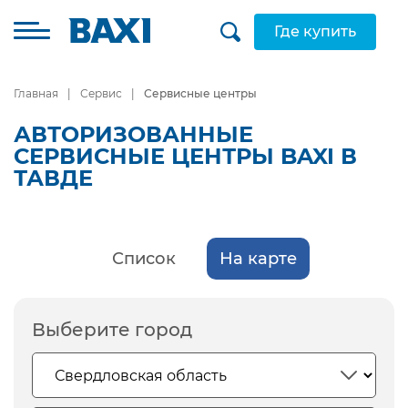
Где купить
Главная
Сервис
Сервисные центры
АВТОРИЗОВАННЫЕ
СЕРВИСНЫЕ ЦЕНТРЫ BAXI В
ТАВДЕ
Список
На карте
Выберите город