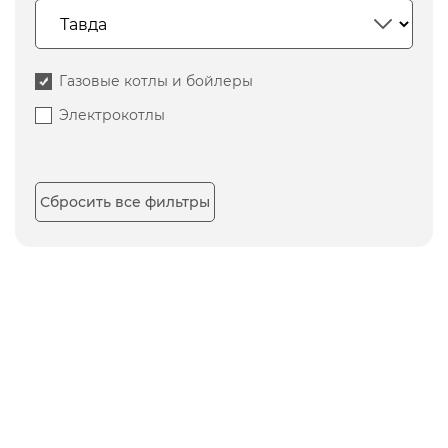
Газовые котлы и бойлеры
Электрокотлы
Сбросить все фильтры