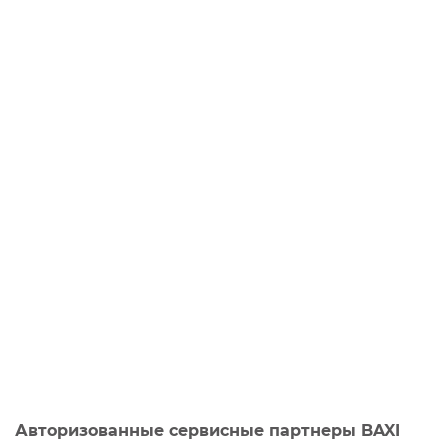
Авторизованные сервисные партнеры BAXI