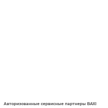
Авторизованные сервисные партнеры BAXI