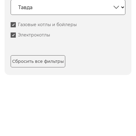
Газовые котлы и бойлеры
Электрокотлы
Сбросить все фильтры