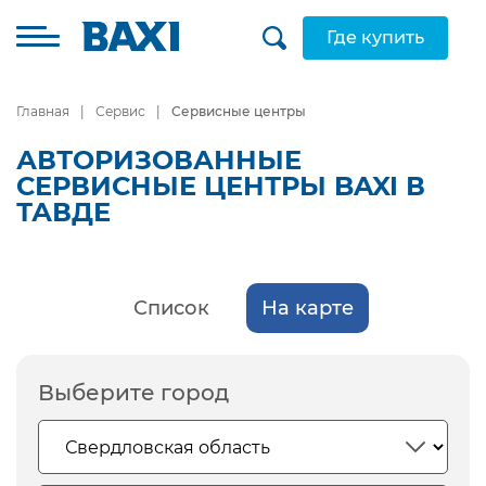
Где купить
Главная
Сервис
Сервисные центры
АВТОРИЗОВАННЫЕ
СЕРВИСНЫЕ ЦЕНТРЫ BAXI В
ТАВДЕ
Список
На карте
Выберите город