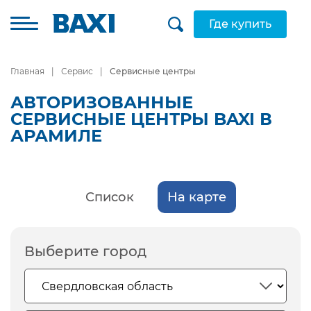
Где купить
Главная
Сервис
Сервисные центры
АВТОРИЗОВАННЫЕ
СЕРВИСНЫЕ ЦЕНТРЫ BAXI В
АРАМИЛЕ
Список
На карте
Выберите город