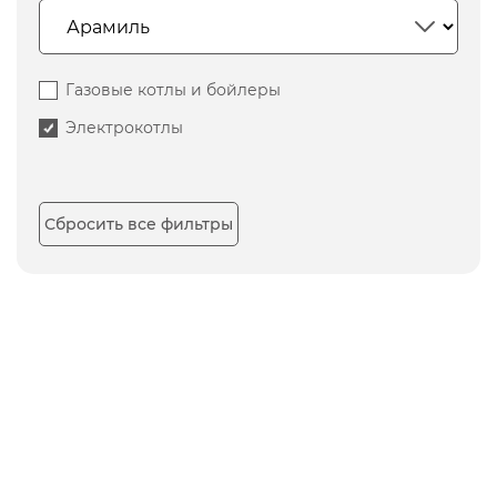
Газовые котлы и бойлеры
Электрокотлы
Сбросить все фильтры