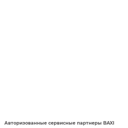
Авторизованные сервисные партнеры BAXI