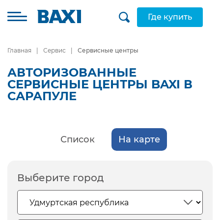
Где купить
Главная
Сервис
Сервисные центры
АВТОРИЗОВАННЫЕ
СЕРВИСНЫЕ ЦЕНТРЫ BAXI В
САРАПУЛЕ
Список
На карте
Выберите город