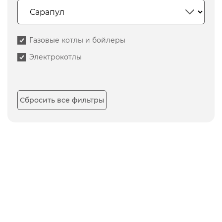
Газовые котлы и бойлеры
Электрокотлы
Сбросить все фильтры