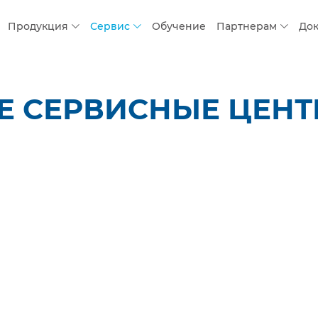
Продукция
Сервис
Обучение
Партнерам
До
 СЕРВИСНЫЕ ЦЕНТР