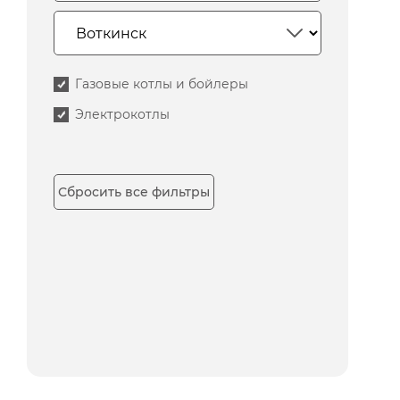
Газовые котлы и бойлеры
Электрокотлы
Сбросить все фильтры