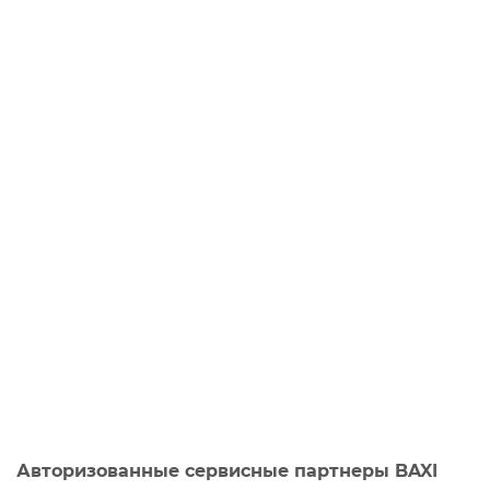
Авторизованные сервисные партнеры BAXI