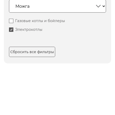
Газовые котлы и бойлеры
Электрокотлы
Сбросить все фильтры