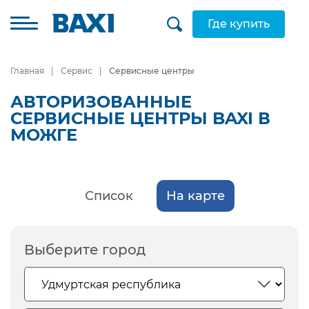
Где купить
Главная
Сервис
Сервисные центры
АВТОРИЗОВАННЫЕ
СЕРВИСНЫЕ ЦЕНТРЫ BAXI В
МОЖГЕ
Список
На карте
Выберите город