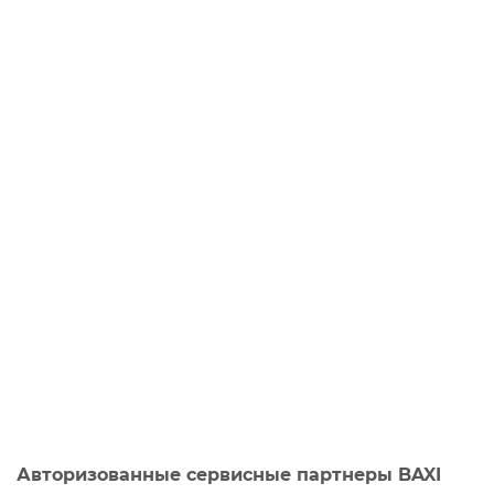
Авторизованные сервисные партнеры BAXI