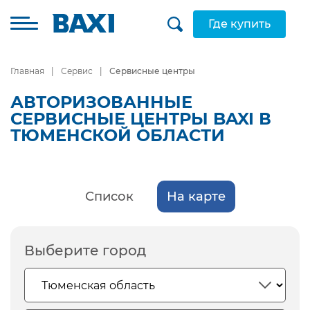
Где купить
Главная
Сервис
Сервисные центры
АВТОРИЗОВАННЫЕ
СЕРВИСНЫЕ ЦЕНТРЫ BAXI В
ТЮМЕНСКОЙ ОБЛАСТИ
Список
На карте
Выберите город