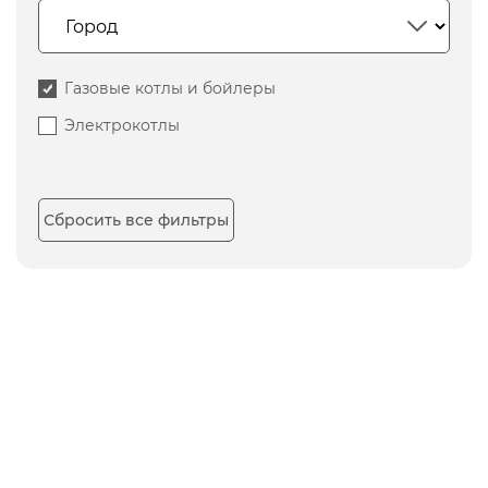
Газовые котлы и бойлеры
Электрокотлы
Сбросить все фильтры