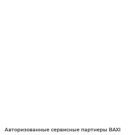
Авторизованные сервисные партнеры BAXI