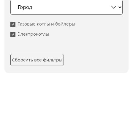
Газовые котлы и бойлеры
Электрокотлы
Сбросить все фильтры