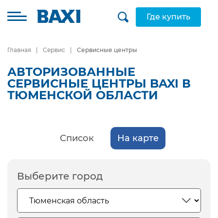
Где купить
Главная
Сервис
Сервисные центры
АВТОРИЗОВАННЫЕ
СЕРВИСНЫЕ ЦЕНТРЫ BAXI В
ТЮМЕНСКОЙ ОБЛАСТИ
Список
На карте
Выберите город