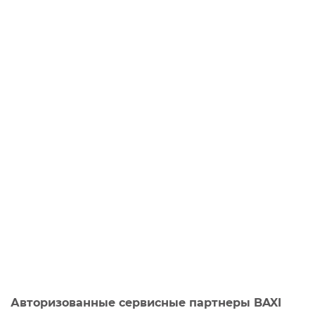
Авторизованные сервисные партнеры BAXI