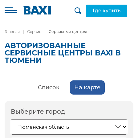
Где купить
Главная
Сервис
Сервисные центры
АВТОРИЗОВАННЫЕ
СЕРВИСНЫЕ ЦЕНТРЫ BAXI В
ТЮМЕНИ
Список
На карте
Выберите город