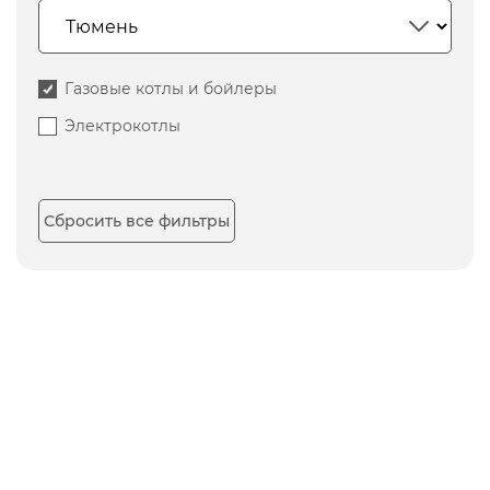
Газовые котлы и бойлеры
Электрокотлы
Сбросить все фильтры