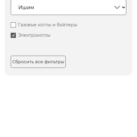
Газовые котлы и бойлеры
Электрокотлы
Сбросить все фильтры