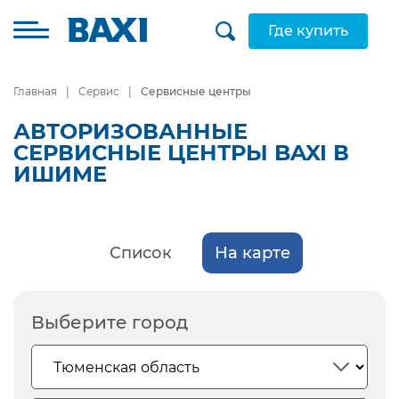
Где купить
Главная
Сервис
Сервисные центры
АВТОРИЗОВАННЫЕ
СЕРВИСНЫЕ ЦЕНТРЫ BAXI В
ИШИМЕ
Список
На карте
Выберите город