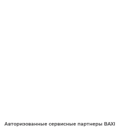
Авторизованные сервисные партнеры BAXI