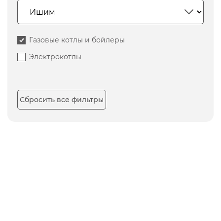
Газовые котлы и бойлеры
Электрокотлы
Сбросить все фильтры