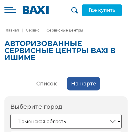
Где купить
Главная
Сервис
Сервисные центры
АВТОРИЗОВАННЫЕ
СЕРВИСНЫЕ ЦЕНТРЫ BAXI В
ИШИМЕ
Список
На карте
Выберите город