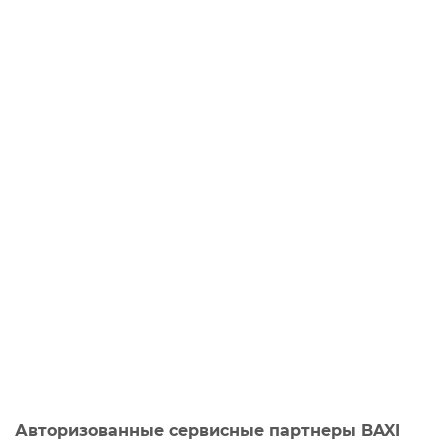
Авторизованные сервисные партнеры BAXI