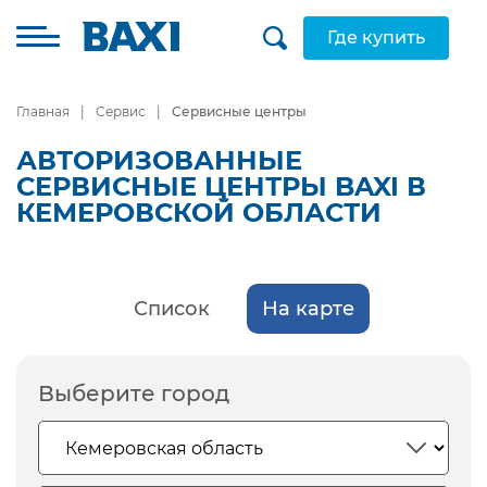
Где купить
Главная
Сервис
Сервисные центры
АВТОРИЗОВАННЫЕ
СЕРВИСНЫЕ ЦЕНТРЫ BAXI В
КЕМЕРОВСКОЙ ОБЛАСТИ
Список
На карте
Выберите город