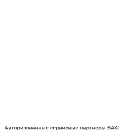
Авторизованные сервисные партнеры BAXI