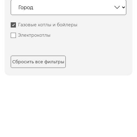
Газовые котлы и бойлеры
Электрокотлы
Сбросить все фильтры