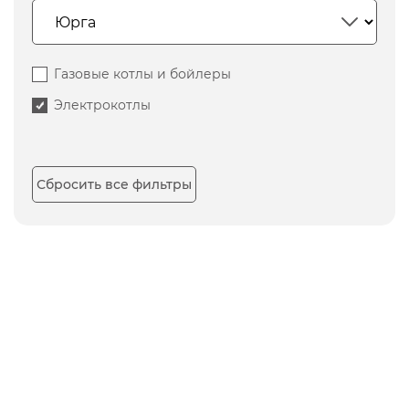
Газовые котлы и бойлеры
Электрокотлы
Сбросить все фильтры