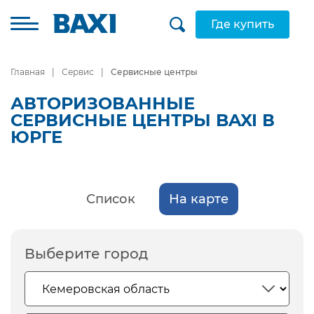
Где купить
Главная
Сервис
Сервисные центры
АВТОРИЗОВАННЫЕ
СЕРВИСНЫЕ ЦЕНТРЫ BAXI В
ЮРГЕ
Список
На карте
Выберите город