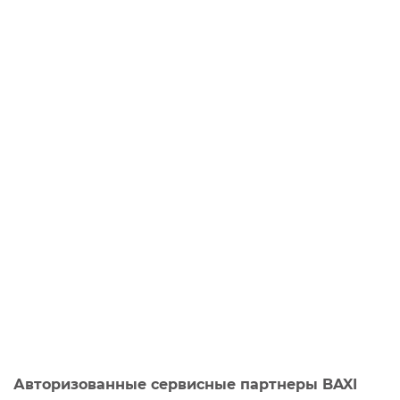
Авторизованные сервисные партнеры BAXI