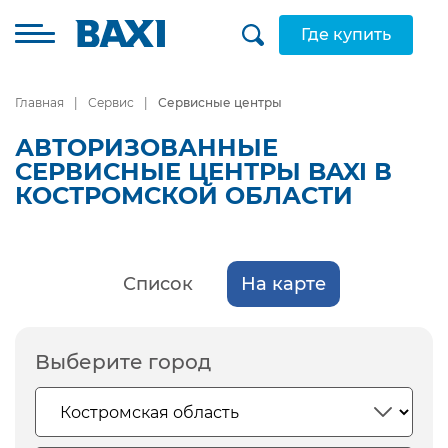
Где купить
Главная
Сервис
Сервисные центры
АВТОРИЗОВАННЫЕ
СЕРВИСНЫЕ ЦЕНТРЫ BAXI В
КОСТРОМСКОЙ ОБЛАСТИ
Список
На карте
Выберите город