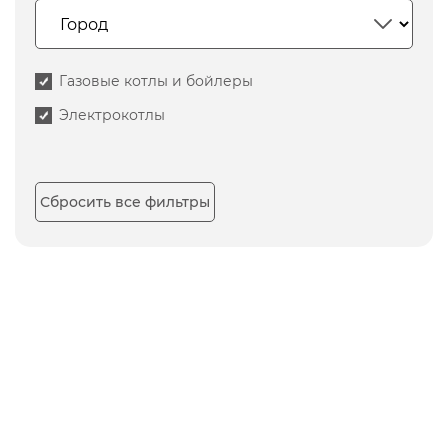
Газовые котлы и бойлеры
Электрокотлы
Сбросить все фильтры