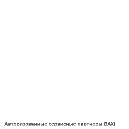
Авторизованные сервисные партнеры BAXI