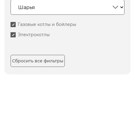
Газовые котлы и бойлеры
Электрокотлы
Сбросить все фильтры