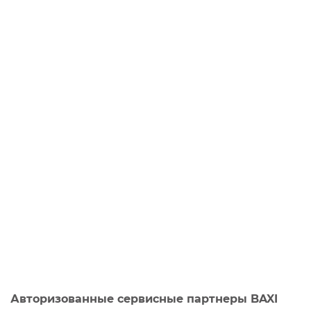
Авторизованные сервисные партнеры BAXI