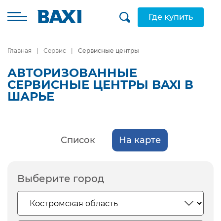
Где купить
Главная
Сервис
Сервисные центры
АВТОРИЗОВАННЫЕ
СЕРВИСНЫЕ ЦЕНТРЫ BAXI В
ШАРЬЕ
Список
На карте
Выберите город