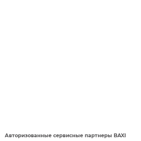
Авторизованные сервисные партнеры BAXI