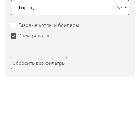
Газовые котлы и бойлеры
Электрокотлы
Сбросить все фильтры