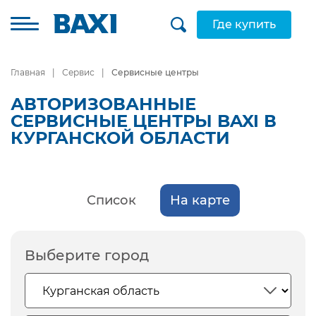
Где купить
Главная
Сервис
Сервисные центры
АВТОРИЗОВАННЫЕ
СЕРВИСНЫЕ ЦЕНТРЫ BAXI В
КУРГАНСКОЙ ОБЛАСТИ
Список
На карте
Выберите город