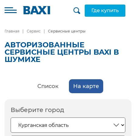
Где купить
Главная
Сервис
Сервисные центры
АВТОРИЗОВАННЫЕ
СЕРВИСНЫЕ ЦЕНТРЫ BAXI В
ШУМИХЕ
Список
На карте
Выберите город