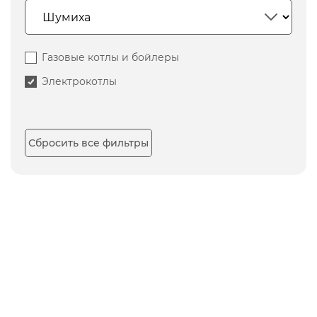
Газовые котлы и бойлеры
Электрокотлы
Сбросить все фильтры