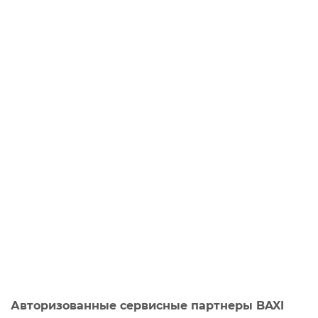
Авторизованные сервисные партнеры BAXI