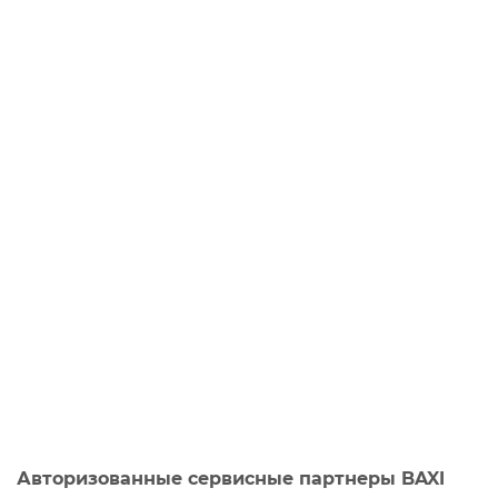
Авторизованные сервисные партнеры BAXI