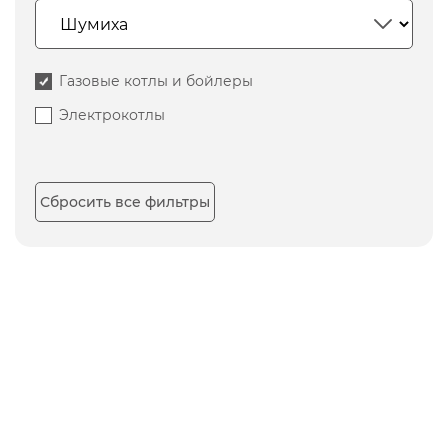
Газовые котлы и бойлеры
Электрокотлы
Сбросить все фильтры