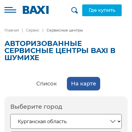
Где купить
Главная
Сервис
Сервисные центры
АВТОРИЗОВАННЫЕ
СЕРВИСНЫЕ ЦЕНТРЫ BAXI В
ШУМИХЕ
Список
На карте
Выберите город