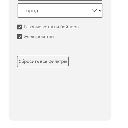
Газовые котлы и бойлеры
Электрокотлы
Сбросить все фильтры