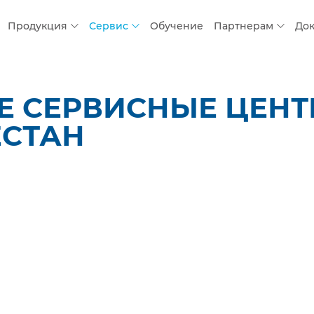
Продукция
Сервис
Обучение
Партнерам
До
 СЕРВИСНЫЕ ЦЕНТР
ЕСТАН