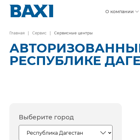
О компании
Главная
Сервис
Сервисные центры
АВТОРИЗОВАННЫЕ
РЕСПУБЛИКЕ ДАГ
Выберите город