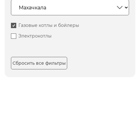
Газовые котлы и бойлеры
Электрокотлы
Сбросить все фильтры