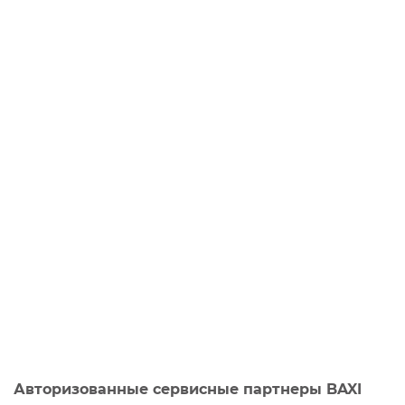
Авторизованные сервисные партнеры BAXI