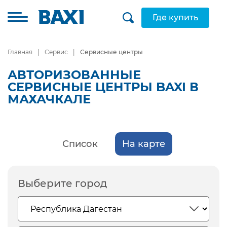
Где купить
Главная
Сервис
Сервисные центры
АВТОРИЗОВАННЫЕ
СЕРВИСНЫЕ ЦЕНТРЫ BAXI В
МАХАЧКАЛЕ
Список
На карте
Выберите город