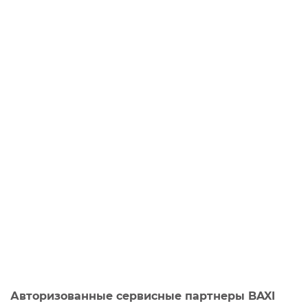
Авторизованные сервисные партнеры BAXI