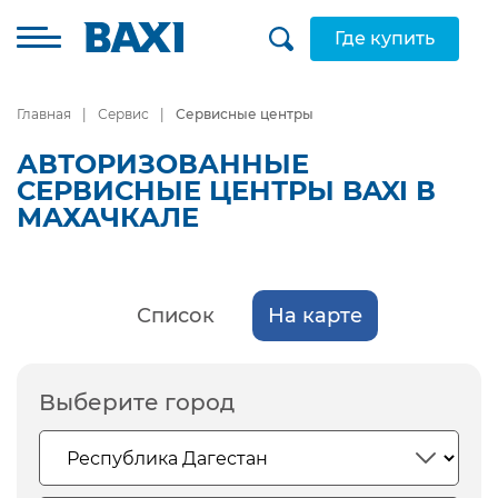
Где купить
Главная
Сервис
Сервисные центры
АВТОРИЗОВАННЫЕ
СЕРВИСНЫЕ ЦЕНТРЫ BAXI В
МАХАЧКАЛЕ
Список
На карте
Выберите город