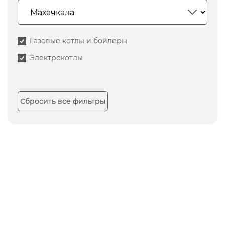
Газовые котлы и бойлеры
Электрокотлы
Сбросить все фильтры