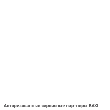
Авторизованные сервисные партнеры BAXI