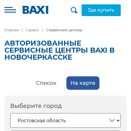
Где купить
Главная
Сервис
Сервисные центры
АВТОРИЗОВАННЫЕ
СЕРВИСНЫЕ ЦЕНТРЫ BAXI В
НОВОЧЕРКАССКЕ
Список
На карте
Выберите город