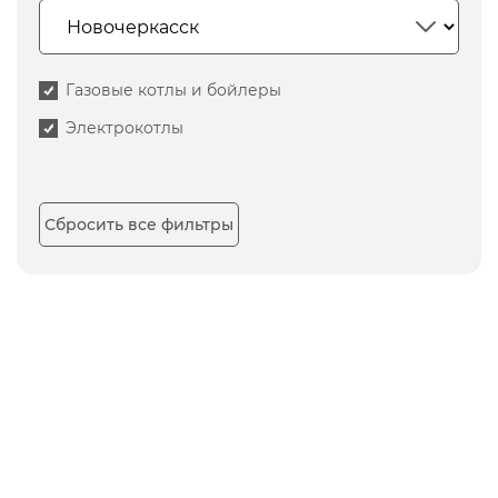
Газовые котлы и бойлеры
Электрокотлы
Сбросить все фильтры