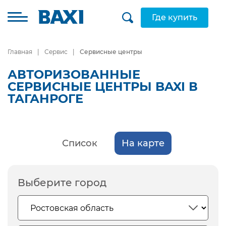
Где купить
Главная
Сервис
Сервисные центры
АВТОРИЗОВАННЫЕ
СЕРВИСНЫЕ ЦЕНТРЫ BAXI В
ТАГАНРОГЕ
Список
На карте
Выберите город