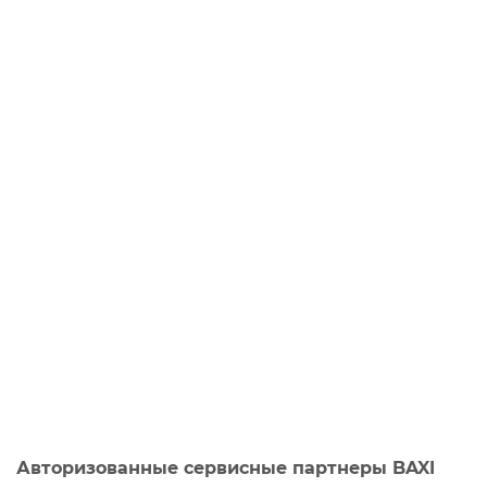
Авторизованные сервисные партнеры BAXI