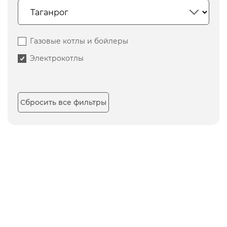
Газовые котлы и бойлеры
Электрокотлы
Сбросить все фильтры