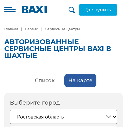
Где купить
Главная
Сервис
Сервисные центры
АВТОРИЗОВАННЫЕ
СЕРВИСНЫЕ ЦЕНТРЫ BAXI В
ШАХТЫЕ
Список
На карте
Выберите город