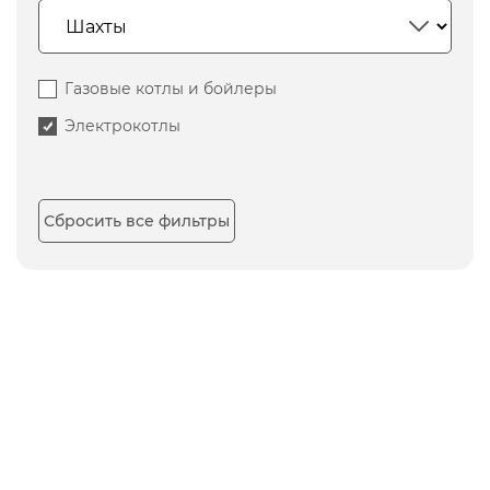
Газовые котлы и бойлеры
Электрокотлы
Сбросить все фильтры