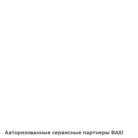
Авторизованные сервисные партнеры BAXI