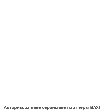
Авторизованные сервисные партнеры BAXI