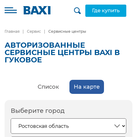
Где купить
Главная
Сервис
Сервисные центры
АВТОРИЗОВАННЫЕ
СЕРВИСНЫЕ ЦЕНТРЫ BAXI В
ГУКОВОЕ
Список
На карте
Выберите город