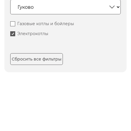
Газовые котлы и бойлеры
Электрокотлы
Сбросить все фильтры