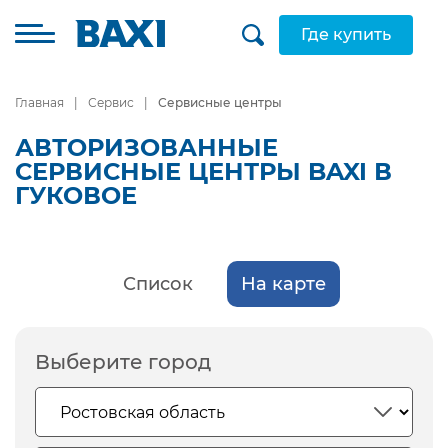
Где купить
Главная
Сервис
Сервисные центры
АВТОРИЗОВАННЫЕ
СЕРВИСНЫЕ ЦЕНТРЫ BAXI В
ГУКОВОЕ
Список
На карте
Выберите город