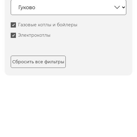
Газовые котлы и бойлеры
Электрокотлы
Сбросить все фильтры