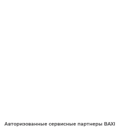
Авторизованные сервисные партнеры BAXI