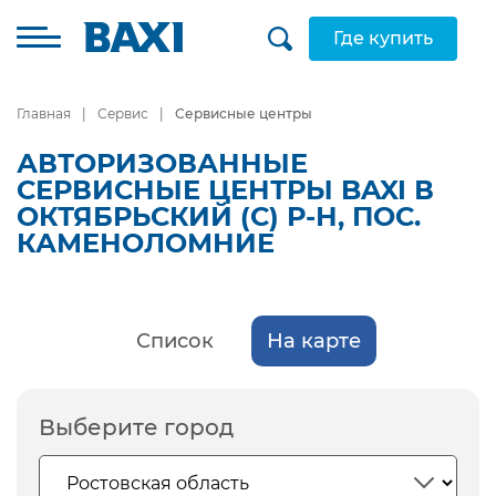
Где купить
Главная
Сервис
Сервисные центры
АВТОРИЗОВАННЫЕ
СЕРВИСНЫЕ ЦЕНТРЫ BAXI В
ОКТЯБРЬСКИЙ (С) Р-Н, ПОС.
КАМЕНОЛОМНИЕ
Список
На карте
Выберите город