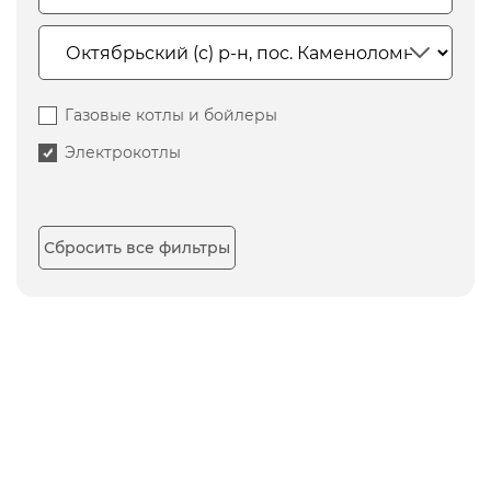
Газовые котлы и бойлеры
Электрокотлы
Сбросить все фильтры