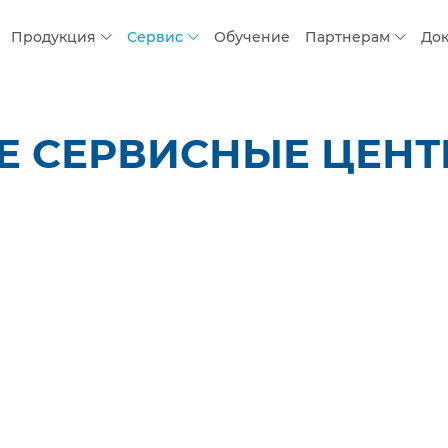
Продукция
Сервис
Обучение
Партнерам
До
 СЕРВИСНЫЕ ЦЕНТР