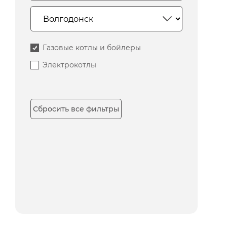
Газовые котлы и бойлеры
Электрокотлы
Сбросить все фильтры