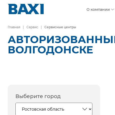
О компании
Главная
Сервис
Сервисные центры
АВТОРИЗОВАННЫЕ
ВОЛГОДОНСКЕ
Выберите город