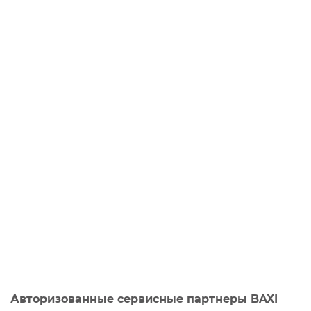
Авторизованные сервисные партнеры BAXI