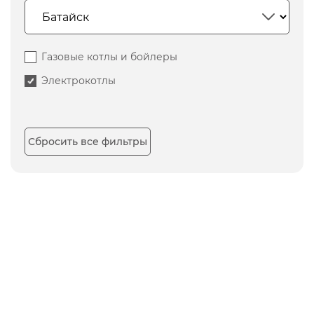
Газовые котлы и бойлеры
Электрокотлы
Сбросить все фильтры