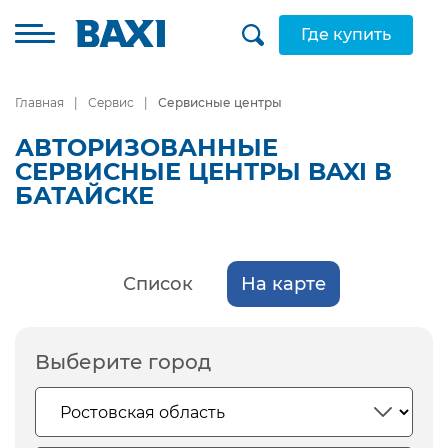
Где купить
Главная
Сервис
Сервисные центры
АВТОРИЗОВАННЫЕ
СЕРВИСНЫЕ ЦЕНТРЫ BAXI В
БАТАЙСКЕ
Список
На карте
Выберите город