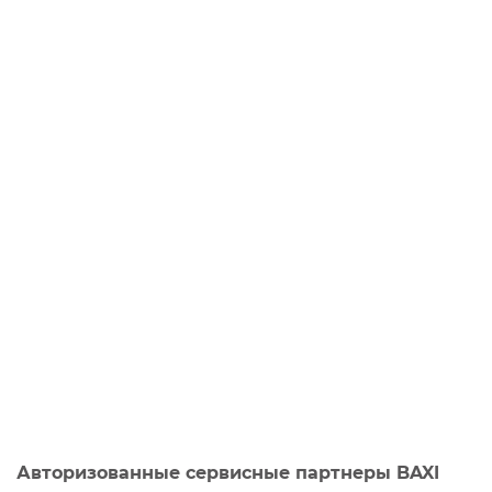
Авторизованные сервисные партнеры BAXI