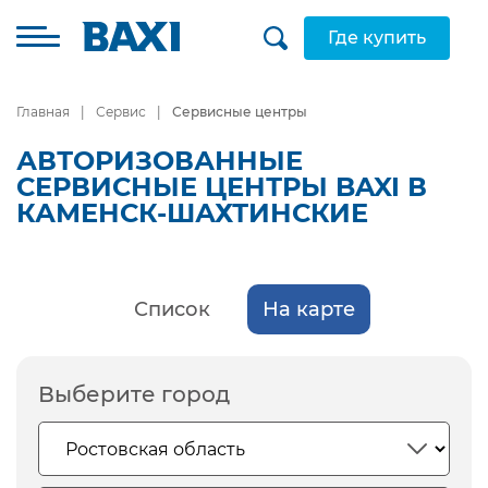
Где купить
Главная
Сервис
Сервисные центры
АВТОРИЗОВАННЫЕ
СЕРВИСНЫЕ ЦЕНТРЫ BAXI В
КАМЕНСК-ШАХТИНСКИЕ
Список
На карте
Выберите город