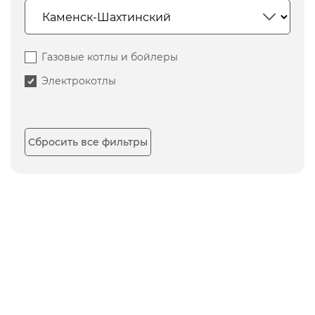
Газовые котлы и бойлеры
Электрокотлы
Сбросить все фильтры