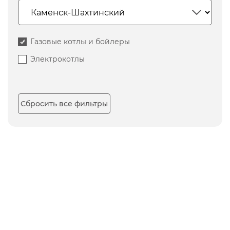
Газовые котлы и бойлеры
Электрокотлы
Сбросить все фильтры