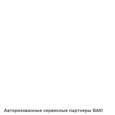
Авторизованные сервисные партнеры BAXI