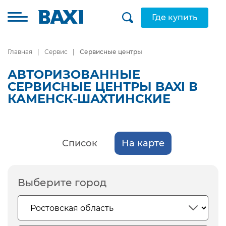
Где купить
Главная
Сервис
Сервисные центры
АВТОРИЗОВАННЫЕ
СЕРВИСНЫЕ ЦЕНТРЫ BAXI В
КАМЕНСК-ШАХТИНСКИЕ
Список
На карте
Выберите город