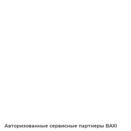
Авторизованные сервисные партнеры BAXI