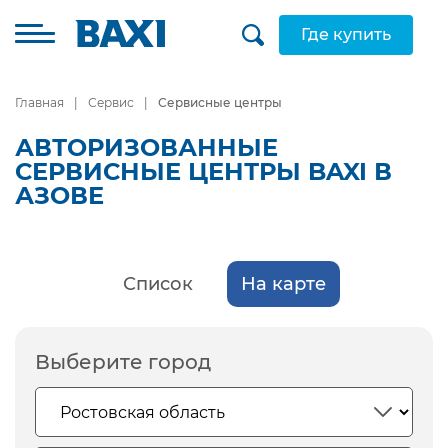
Где купить
Главная
Сервис
Сервисные центры
АВТОРИЗОВАННЫЕ
СЕРВИСНЫЕ ЦЕНТРЫ BAXI В
АЗОВЕ
Список
На карте
Выберите город