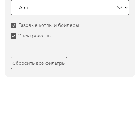
Газовые котлы и бойлеры
Электрокотлы
Сбросить все фильтры