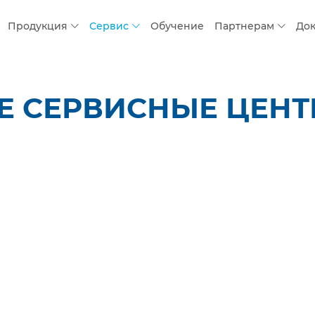
Продукция
Сервис
Обучение
Партнерам
До
СЕРВИСНЫЕ ЦЕНТРЫ