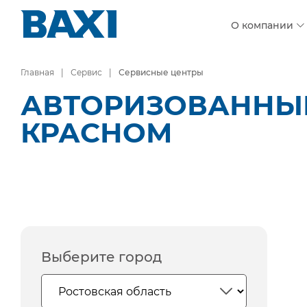
О компании
Главная
Сервис
Сервисные центры
АВТОРИЗОВАННЫЕ 
КРАСНОМ
Выберите город