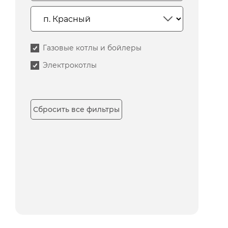
Газовые котлы и бойлеры
Электрокотлы
Сбросить все фильтры