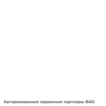
Авторизованные сервисные партнеры BAXI