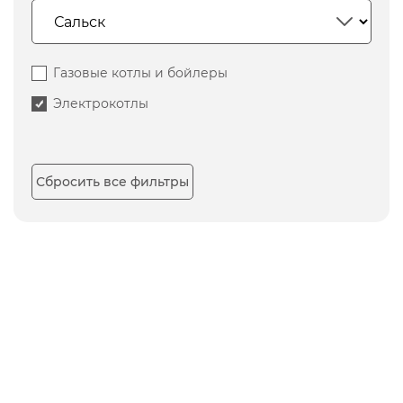
Газовые котлы и бойлеры
Электрокотлы
Сбросить все фильтры