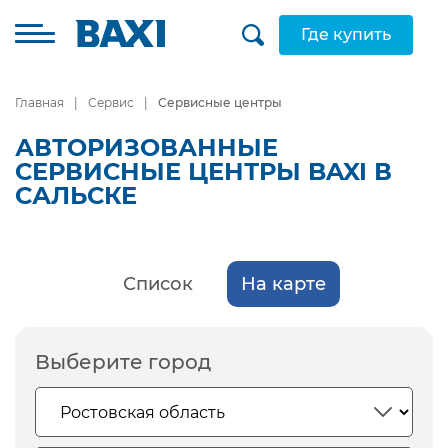
Где купить
Главная
Сервис
Сервисные центры
АВТОРИЗОВАННЫЕ
СЕРВИСНЫЕ ЦЕНТРЫ BAXI В
САЛЬСКЕ
Список
На карте
Выберите город