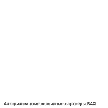
Авторизованные сервисные партнеры BAXI