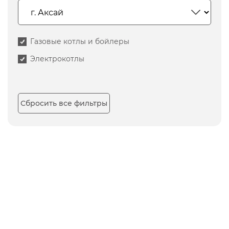
Газовые котлы и бойлеры
Электрокотлы
Сбросить все фильтры