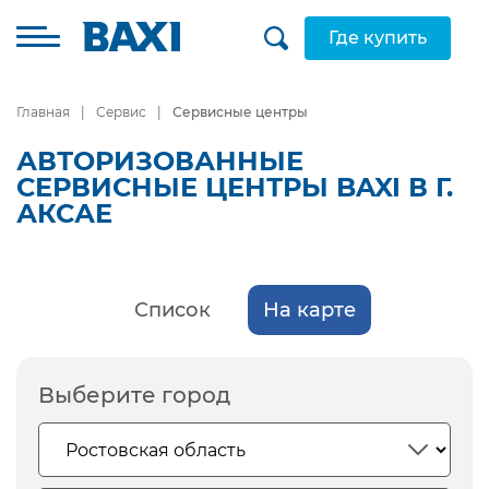
Где купить
Главная
Сервис
Сервисные центры
АВТОРИЗОВАННЫЕ
СЕРВИСНЫЕ ЦЕНТРЫ BAXI В Г.
АКСАЕ
Список
На карте
Выберите город