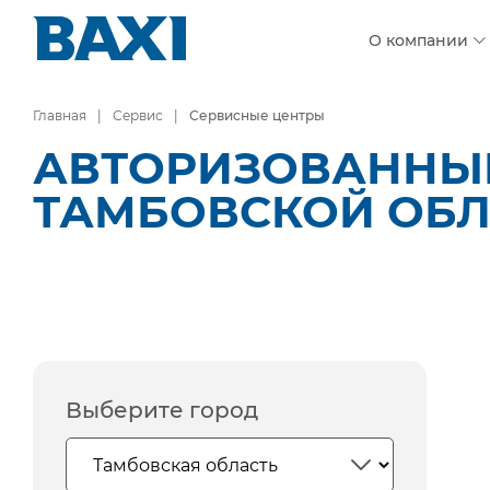
О компании
Главная
Сервис
Сервисные центры
АВТОРИЗОВАННЫЕ
ТАМБОВСКОЙ ОБ
Выберите город