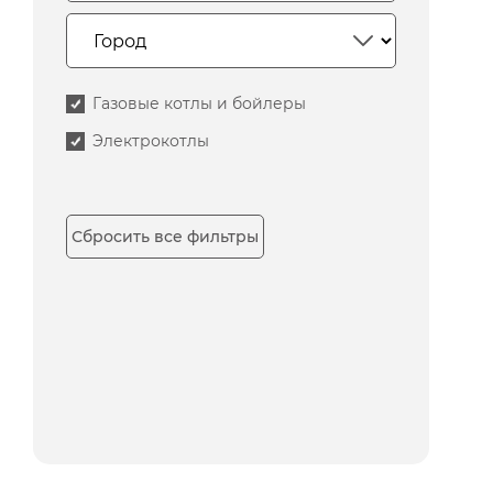
Газовые котлы и бойлеры
Электрокотлы
Сбросить все фильтры