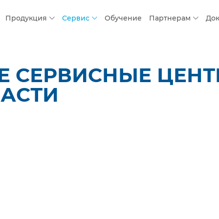
Продукция
Сервис
Обучение
Партнерам
До
 СЕРВИСНЫЕ ЦЕНТР
ЛАСТИ