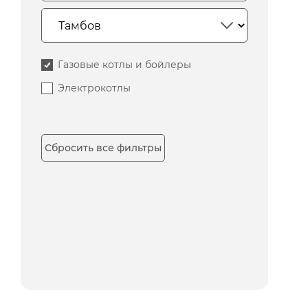
Газовые котлы и бойлеры
Электрокотлы
Сбросить все фильтры