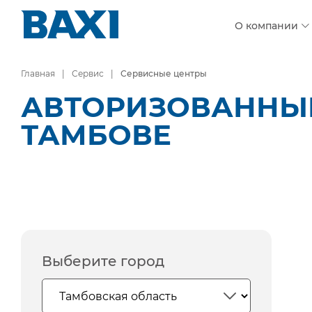
О компании
Главная
Сервис
Сервисные центры
АВТОРИЗОВАННЫЕ
ТАМБОВЕ
Выберите город