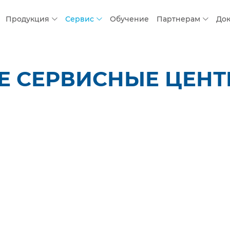
Продукция
Сервис
Обучение
Партнерам
До
 СЕРВИСНЫЕ ЦЕНТР