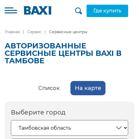
Где купить
Главная
Сервис
Сервисные центры
АВТОРИЗОВАННЫЕ
СЕРВИСНЫЕ ЦЕНТРЫ BAXI В
ТАМБОВЕ
Список
На карте
Выберите город