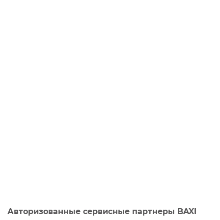
Авторизованные сервисные партнеры BAXI