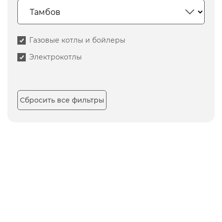
Газовые котлы и бойлеры
Электрокотлы
Сбросить все фильтры