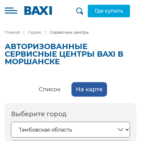
Где купить
Главная
Сервис
Сервисные центры
АВТОРИЗОВАННЫЕ
СЕРВИСНЫЕ ЦЕНТРЫ BAXI В
МОРШАНСКЕ
Список
На карте
Выберите город