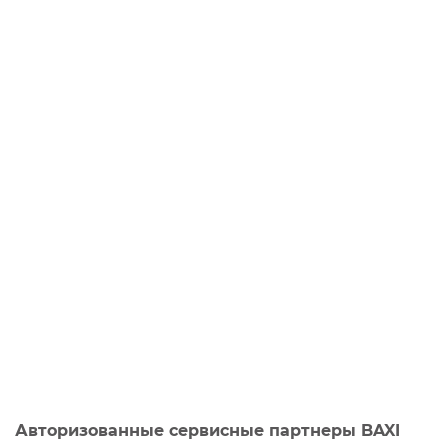
Авторизованные сервисные партнеры BAXI