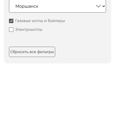
Газовые котлы и бойлеры
Электрокотлы
Сбросить все фильтры