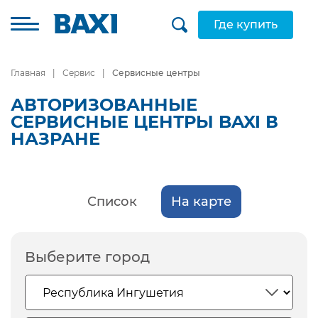
Где купить
Главная
Сервис
Сервисные центры
АВТОРИЗОВАННЫЕ
СЕРВИСНЫЕ ЦЕНТРЫ BAXI В
НАЗРАНЕ
Список
На карте
Выберите город