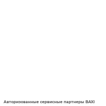
Авторизованные сервисные партнеры BAXI