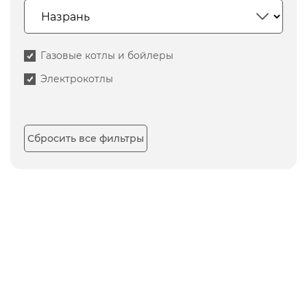
Газовые котлы и бойлеры
Электрокотлы
Сбросить все фильтры