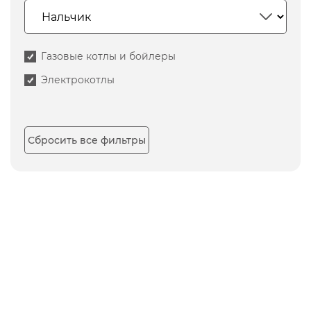
Газовые котлы и бойлеры
Электрокотлы
Сбросить все фильтры