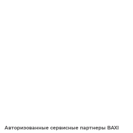
Авторизованные сервисные партнеры BAXI