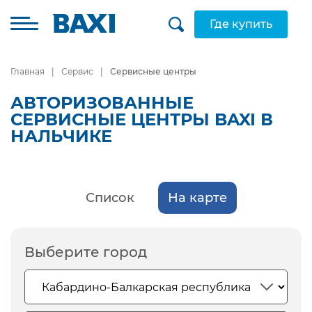
Где купить
Главная
Сервис
Сервисные центры
АВТОРИЗОВАННЫЕ
СЕРВИСНЫЕ ЦЕНТРЫ BAXI В
НАЛЬЧИКЕ
Список
На карте
Выберите город