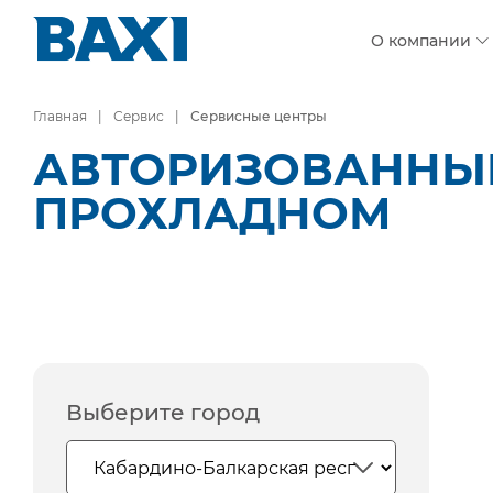
О компании
Главная
Сервис
Сервисные центры
АВТОРИЗОВАННЫЕ
ПРОХЛАДНОМ
Выберите город