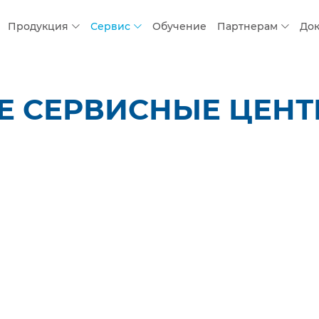
Продукция
Сервис
Обучение
Партнерам
До
 СЕРВИСНЫЕ ЦЕНТР