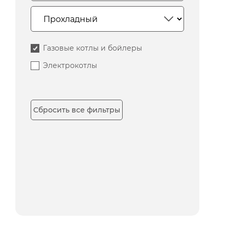
Газовые котлы и бойлеры
Электрокотлы
Сбросить все фильтры