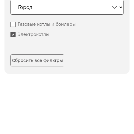
Газовые котлы и бойлеры
Электрокотлы
Сбросить все фильтры