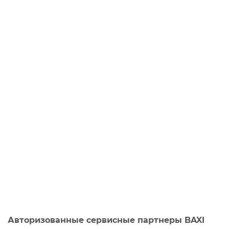
Авторизованные сервисные партнеры BAXI