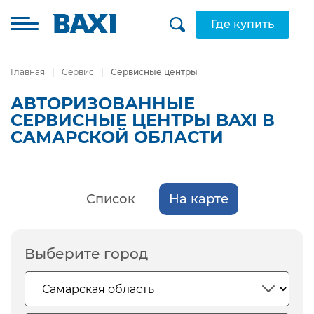
Где купить
Главная
Сервис
Сервисные центры
АВТОРИЗОВАННЫЕ
СЕРВИСНЫЕ ЦЕНТРЫ BAXI В
САМАРСКОЙ ОБЛАСТИ
Список
На карте
Выберите город