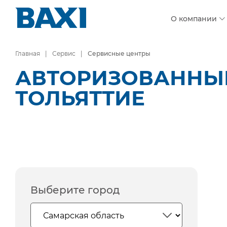
О компании
Главная
Сервис
Сервисные центры
АВТОРИЗОВАННЫЕ
ТОЛЬЯТТИЕ
Выберите город