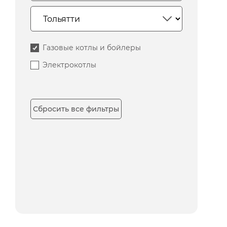
Газовые котлы и бойлеры
Электрокотлы
Сбросить все фильтры