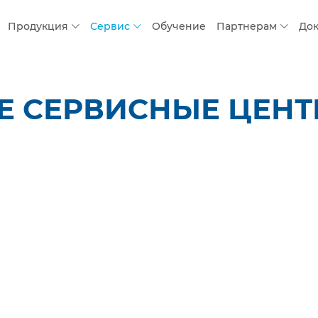
Продукция
Сервис
Обучение
Партнерам
До
 СЕРВИСНЫЕ ЦЕНТР