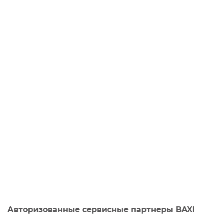
Авторизованные сервисные партнеры BAXI