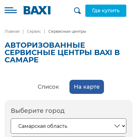
Где купить
Главная
Сервис
Сервисные центры
АВТОРИЗОВАННЫЕ
СЕРВИСНЫЕ ЦЕНТРЫ BAXI В
САМАРЕ
Список
На карте
Выберите город