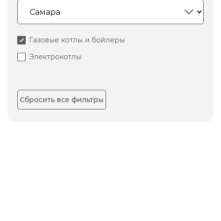
Газовые котлы и бойлеры
Электрокотлы
Сбросить все фильтры